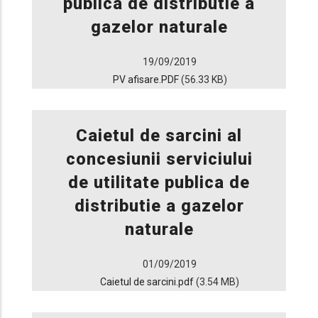
publica de distributie a
gazelor naturale
19/09/2019
PV afisare.PDF
(56.33 KB)
Caietul de sarcini al
concesiunii serviciului
de utilitate publica de
distributie a gazelor
naturale
01/09/2019
Caietul de sarcini.pdf
(3.54 MB)