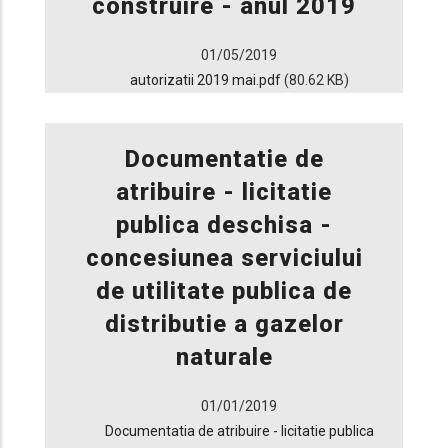
construire - anul 2019
01/05/2019
autorizatii 2019 mai.pdf
(80.62 KB)
Documentatie de
atribuire - licitatie
publica deschisa -
concesiunea serviciului
de utilitate publica de
distributie a gazelor
naturale
01/01/2019
Documentatia de atribuire - licitatie publica