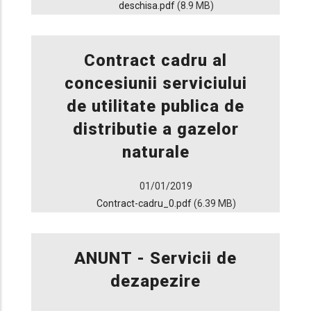
deschisa.pdf
(8.9 MB)
Contract cadru al
concesiunii serviciului
de utilitate publica de
distributie a gazelor
naturale
01/01/2019
Contract-cadru_0.pdf
(6.39 MB)
ANUNT - Servicii de
dezapezire