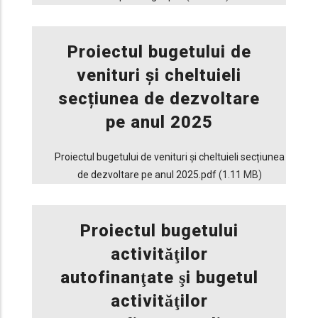
Proiectul bugetului de
venituri și cheltuieli
secțiunea de dezvoltare
pe anul 2025
Proiectul bugetului de venituri și cheltuieli secțiunea
de dezvoltare pe anul 2025.pdf
(1.11 MB)
Proiectul bugetului
activităţilor
autofinanţate şi bugetul
activităţilor