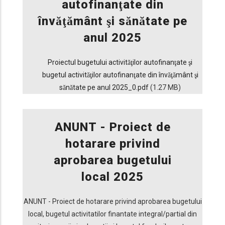
autofinanţate din
învăţământ şi sănătate pe
anul 2025
Proiectul bugetului activităţilor autofinanţate şi
bugetul activităţilor autofinanţate din învăţământ şi
sănătate pe anul 2025_0.pdf
(1.27 MB)
ANUNT - Proiect de
hotarare privind
aprobarea bugetului
local 2025
ANUNT - Proiect de hotarare privind aprobarea bugetului
local, bugetul activitatilor finantate integral/partial din