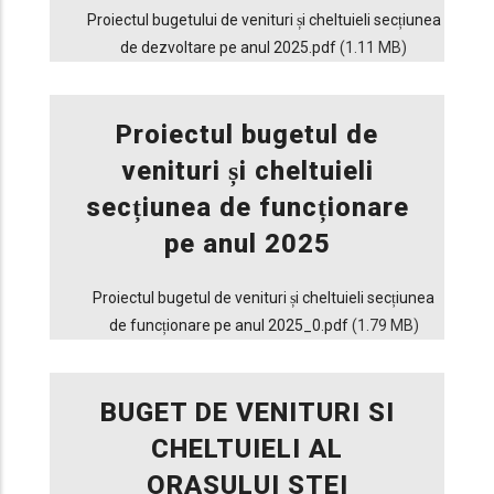
Proiectul bugetului de venituri și cheltuieli secțiunea
de dezvoltare pe anul 2025.pdf
(1.11 MB)
Proiectul bugetul de
venituri și cheltuieli
secțiunea de funcționare
pe anul 2025
Proiectul bugetul de venituri și cheltuieli secțiunea
de funcționare pe anul 2025_0.pdf
(1.79 MB)
BUGET DE VENITURI SI
CHELTUIELI AL
ORASULUI STEI