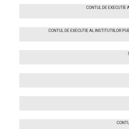
CONTUL DE EXECUTIE A
CONTUL DE EXECUTIE AL INSTITUTIILOR PUB
CONTU