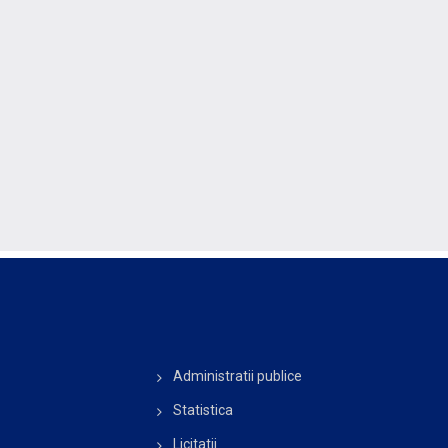
Administratii publice
Statistica
Licitatii