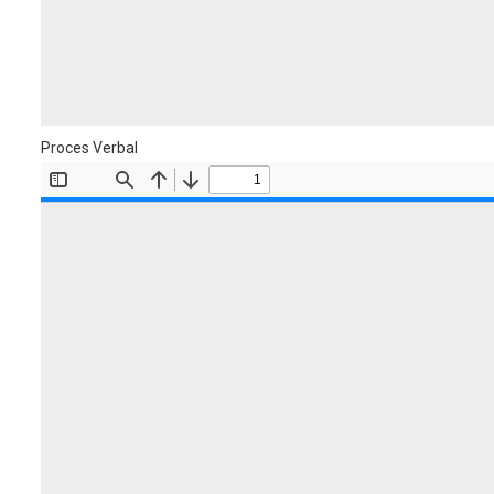
Proces Verbal